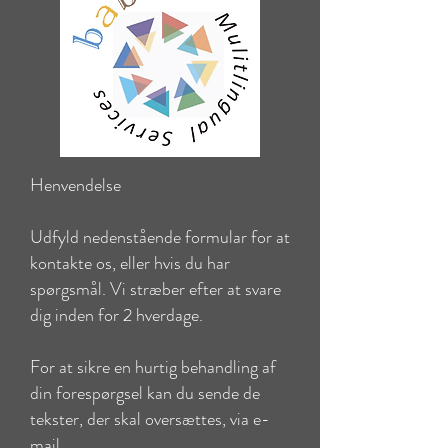
Henvendelse
Udfyld nedenstående formular for at
kontakte os, eller hvis du har
spørgsmål. Vi stræber efter at svare
dig inden for 2 hverdage.
For at sikre en hurtig behandling af
din forespørgsel kan du sende de
tekster, der skal oversættes, via e-
mail.