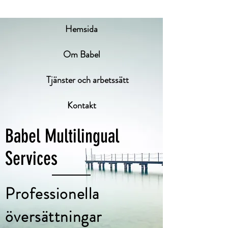
Hemsida
Om Babel
Tjänster och arbetssätt
Kontakt
Babel Multilingual
Services
Professionella
översättningar